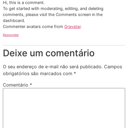
Hi, this is a comment.
To get started with moderating, editing, and deleting
comments, please visit the Comments screen in the
dashboard.
Commenter avatars come from
Gravatar
.
Responder
Deixe um comentário
O seu endereço de e-mail não será publicado.
Campos
obrigatórios são marcados com
*
Comentário
*