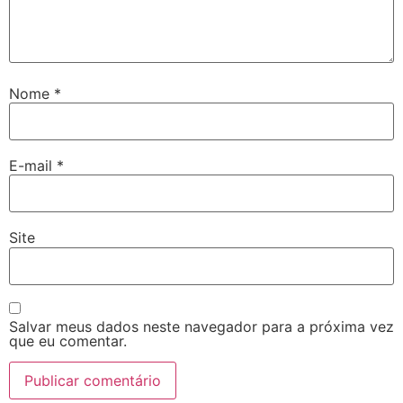
Nome
*
E-mail
*
Site
Salvar meus dados neste navegador para a próxima vez
que eu comentar.