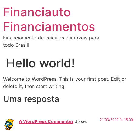
Financiauto
Financiamentos
Financiamento de veículos e imóveis para
todo Brasil!
Hello world!
Welcome to WordPress. This is your first post. Edit or
delete it, then start writing!
Uma resposta
21/03/2022 às 15:00
A WordPress Commenter
disse: