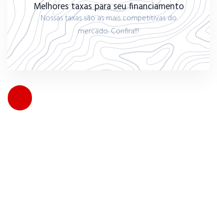
Melhores taxas para seu financiamento
Nossas taxas são as mais competitivas do
mercado. Confira!!!