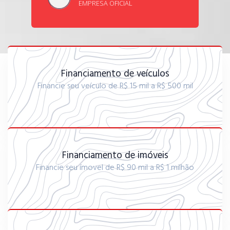
EMPRESA OFICIAL
Financiamento de veículos
Financie seu veículo de R$ 15 mil a R$ 500 mil
Financiamento de imóveis
Financie seu ímovel de R$ 90 mil a R$ 1 milhão