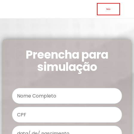
Inicio
Preencha para
simulação