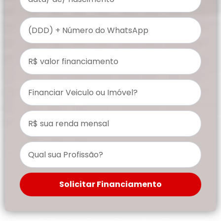
Solicitar Financiamento