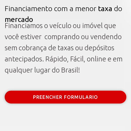
Financiamento com a menor
taxa
do
mercado
Financiamos o veículo ou imóvel que
você estiver comprando ou vendendo
sem cobrança de taxas ou depósitos
antecipados.
Rápido, Fácil, online e em
qualquer lugar do Brasil!
PREENCHER FORMULARIO