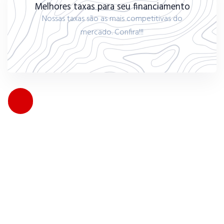
Melhores taxas para seu financiamento
Nossas taxas são as mais competitivas do
mercado. Confira!!!