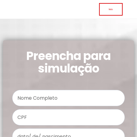
Inicio
Preencha para
simulação