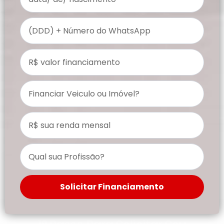
Solicitar Financiamento