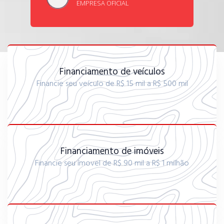
EMPRESA OFICIAL
Financiamento de veículos
Financie seu veículo de R$ 15 mil a R$ 500 mil
Financiamento de imóveis
Financie seu ímovel de R$ 90 mil a R$ 1 milhão